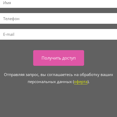
Получить доступ
Отправляя запрос, вы соглашаетесь на обработку ваших
персональных данных (
оферта
).