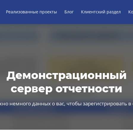
Реализованные проекты
Блог
Клиентский раздел
К
Демонстрационный
сервер отчетности
но немного данных о вас, чтобы зарегистрировать в