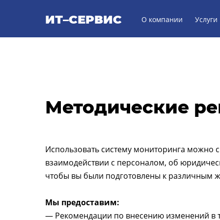
ИТ–СЕРВИС
О компании
Услуги
Методические ре
Использовать систему мониторинга можно сра
взаимодействии с персоналом, об юридичес
чтобы вы были подготовлены к различным 
Мы предоставим:
— Рекомендации по внесению изменений в т